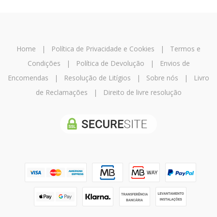
Home
|
Política de Privacidade e Cookies
|
Termos e
Condições
|
Política de Devolução
|
Envios de
Encomendas
|
Resolução de Litígios
|
Sobre nós
|
Livro
de Reclamações
|
Direito de livre resolução