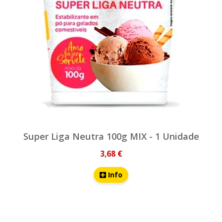
Super Liga Neutra 100g MIX - 1 Unidade
3,68 €
Info