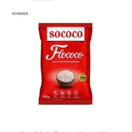
NOVIDADE