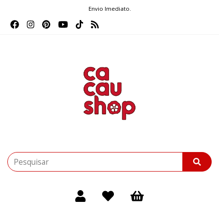
Envio Imediato.