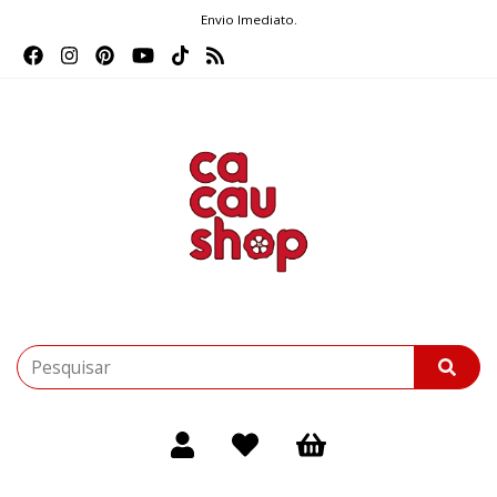
Envio Imediato.