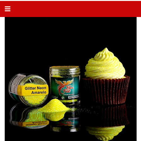
Alternar
navegação