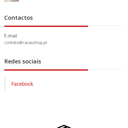
Contactos
E-mail
contato@cacaushop.pt
Redes sociais
Facebook