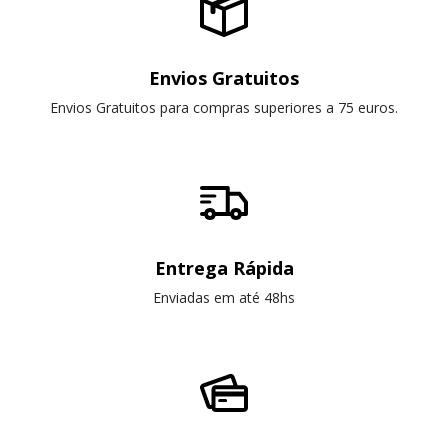
Envios Gratuitos
Envios Gratuitos para compras superiores a 75 euros.
Entrega Rápida
Enviadas em até 48hs