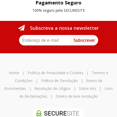
Pagamento Seguro
100% seguro pela SECURESITE
Subscreva a nossa newsletter
Subscrever
Home
|
Política de Privacidade e Cookies
|
Termos e
Condições
|
Política de Devolução
|
Envios de
Encomendas
|
Resolução de Litígios
|
Sobre nós
|
Livro
de Reclamações
|
Direito de livre resolução